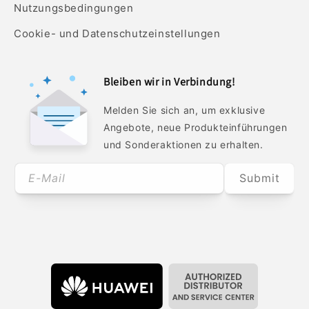
Nutzungsbedingungen
Cookie- und Datenschutzeinstellungen
Bleiben wir in Verbindung!
Melden Sie sich an, um exklusive
Angebote, neue Produkteinführungen
und Sonderaktionen zu erhalten.
E-Mail
Submit