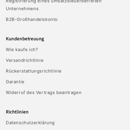
Registrierung eines umsatzsteuerbefreiten
Unternehmens
B2B-Großhandelskonto
Kundenbetreuung
Wie kaufe ich?
Versandrichtlinie
Rückerstattungsrichtlinie
Garantie
Widerruf des Vertrags beantragen
Richtlinien
Datenschutzerklärung