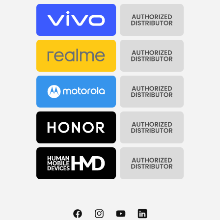
Facebook
Instagram
YouTube
Translation