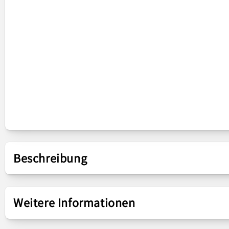
Beschreibung
Präsentation
Weitere Informationen
Gehäusekomponente
Mittelgehäuse