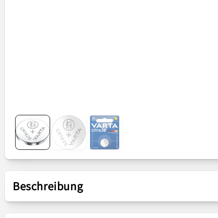
Beschreibung
Präsentation